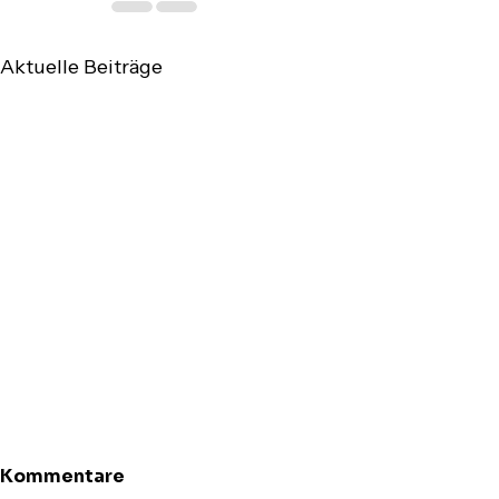
Aktuelle Beiträge
Kommentare