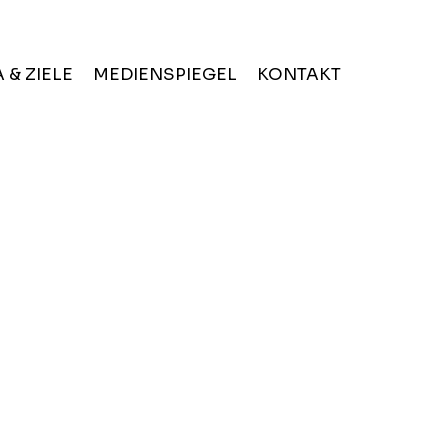
 & ZIELE
MEDIENSPIEGEL
KONTAKT