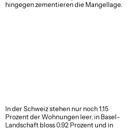
hingegen zementieren die Mangellage.
In der Schweiz stehen nur noch 1,15 
Prozent der Wohnungen leer, in Basel-
Landschaft bloss 0,92 Prozent und in 