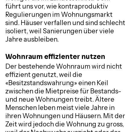
führt uns vor, wie kontraproduktiv 
Regulierungen im Wohnungsmarkt 
sind. Häuser verfallen und sind schlecht 
isoliert, weil Sanierungen über viele 
Jahre ausbleiben.
Wohnraum effizienter nutzen
Der bestehende Wohnraum wird nicht 
effizient genutzt, weil die 
«Besitzstandswahrung» einen Keil 
zwischen die Mietpreise für Bestands- 
und neue Wohnungen treibt. Ältere 
Menschen leben meist viele Jahre in 
ihren Wohnungen und Häusern. Mit der 
Zeit wird jedoch die Wohnung zu gross, 