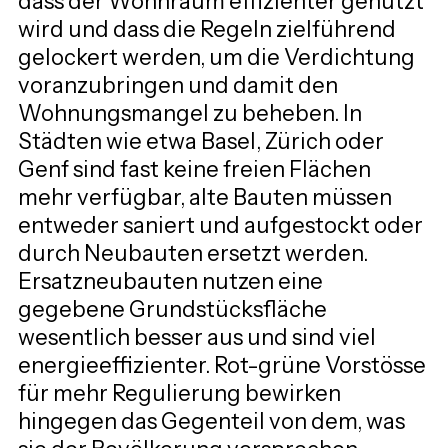
dass der Wohnraum effizienter genutzt 
wird und dass die Regeln zielführend 
gelockert werden, um die Verdichtung 
voranzubringen und damit den 
Wohnungsmangel zu beheben. In 
Städten wie etwa Basel, Zürich oder 
Genf sind fast keine freien Flächen 
mehr verfügbar, alte Bauten müssen 
entweder saniert und aufgestockt oder 
durch Neubauten ersetzt werden. 
Ersatzneubauten nutzen eine 
gegebene Grundstücksfläche 
wesentlich besser aus und sind viel 
energieeffizienter. Rot-grüne Vorstösse 
für mehr Regulierung bewirken 
hingegen das Gegenteil von dem, was 