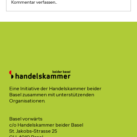
Kommentar verfassen...
Überraschende Daten zum
Wohnungsmarkt
Eine Initiative der Handelskammer beider
Basel zusammen mit unterstützenden
Organisationen.
Basel vorwärts
c/o Handelskammer beider Basel
St. Jakobs-Strasse 25