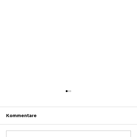
Kommentare