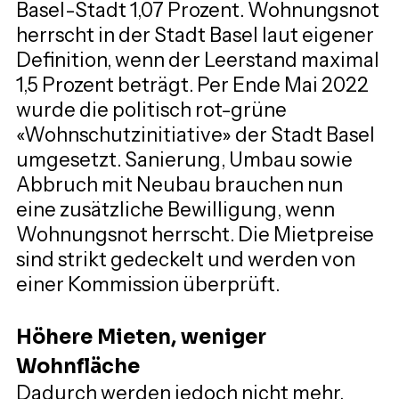
Basel-Stadt 1,07 Prozent. Wohnungsnot 
herrscht in der Stadt Basel laut eigener 
Definition, wenn der Leerstand maximal 
1,5 Prozent beträgt. Per Ende Mai 2022 
wurde die politisch rot-grüne 
«Wohnschutzinitiative» der Stadt Basel 
umgesetzt. Sanierung, Umbau sowie 
Abbruch mit Neubau brauchen nun 
eine zusätzliche Bewilligung, wenn 
Wohnungsnot herrscht. Die Mietpreise 
sind strikt gedeckelt und werden von 
einer Kommission überprüft.
Höhere Mieten, weniger 
Wohnfläche
Dadurch werden jedoch nicht mehr, 