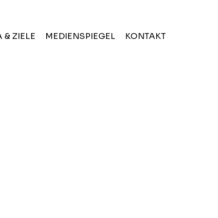
 & ZIELE
MEDIENSPIEGEL
KONTAKT